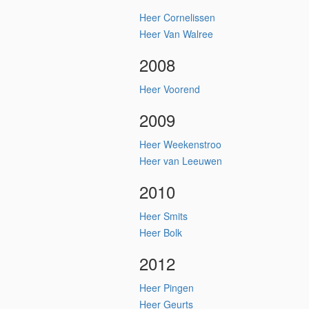
Heer Cornelissen
Heer Van Walree
2008
Heer Voorend
2009
Heer Weekenstroo
Heer van Leeuwen
2010
Heer Smits
Heer Bolk
2012
Heer Pingen
Heer Geurts