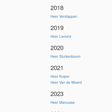
2018
Heer Verstappen
2019
Heer Lamers
2020
Heer Sturkenboom
2021
Heer Kuiper
Heer Van de Weerd
2023
Heer Marcusse