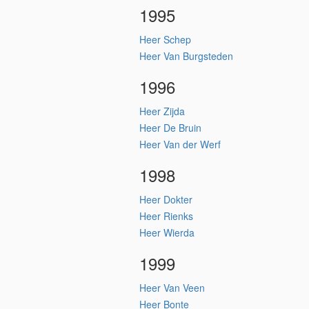
1995
Heer Schep
Heer Van Burgsteden
1996
Heer Zijda
Heer De Bruin
Heer Van der Werf
1998
Heer Dokter
Heer Rienks
Heer Wierda
1999
Heer Van Veen
Heer Bonte