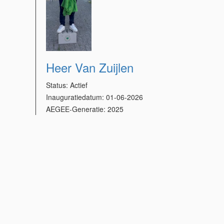
Heer Van Zuijlen
Status:
Actief
Inauguratiedatum:
01-06-2026
AEGEE-Generatie:
2025