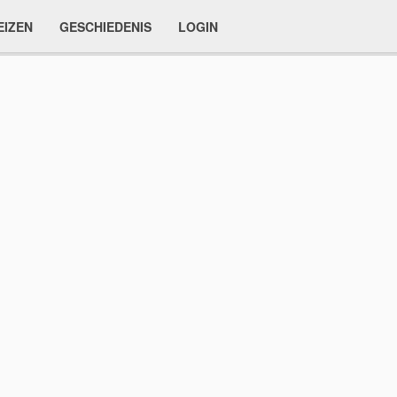
EIZEN
GESCHIEDENIS
LOGIN