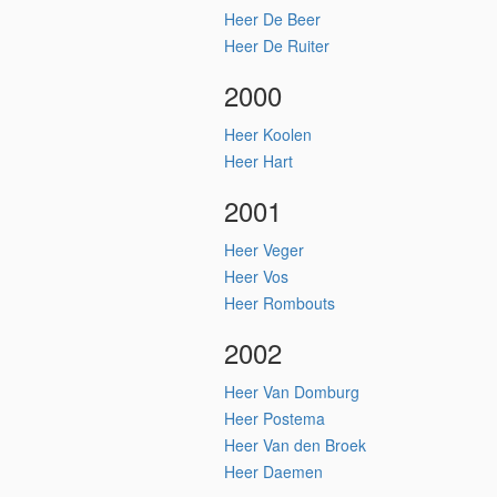
Heer De Beer
Heer De Ruiter
2000
Heer Koolen
Heer Hart
2001
Heer Veger
Heer Vos
Heer Rombouts
2002
Heer Van Domburg
Heer Postema
Heer Van den Broek
Heer Daemen