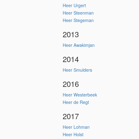
Heer Urgert
Heer Steenman
Heer Stegeman
2013
Heer Awakimjan
2014
Heer Smulders
2016
Heer Westerbeek
Heer de Regt
2017
Heer Lohman
Heer Holst