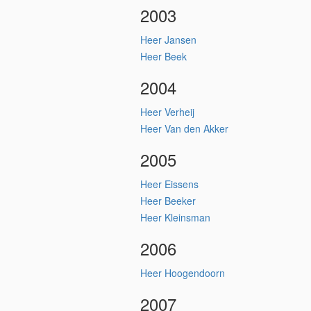
2003
Heer Jansen
Heer Beek
2004
Heer Verheij
Heer Van den Akker
2005
Heer Eissens
Heer Beeker
Heer Kleinsman
2006
Heer Hoogendoorn
2007