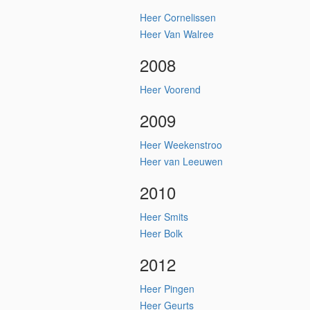
Heer Cornelissen
Heer Van Walree
2008
Heer Voorend
2009
Heer Weekenstroo
Heer van Leeuwen
2010
Heer Smits
Heer Bolk
2012
Heer Pingen
Heer Geurts