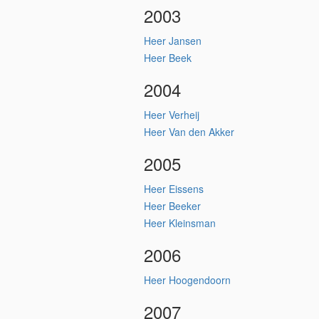
2003
Heer Jansen
Heer Beek
2004
Heer Verheij
Heer Van den Akker
2005
Heer Eissens
Heer Beeker
Heer Kleinsman
2006
Heer Hoogendoorn
2007