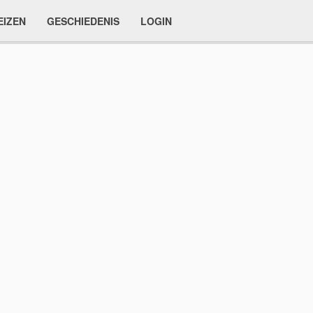
EIZEN
GESCHIEDENIS
LOGIN