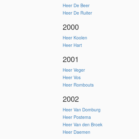
Heer De Beer
Heer De Ruiter
2000
Heer Koolen
Heer Hart
2001
Heer Veger
Heer Vos
Heer Rombouts
2002
Heer Van Domburg
Heer Postema
Heer Van den Broek
Heer Daemen