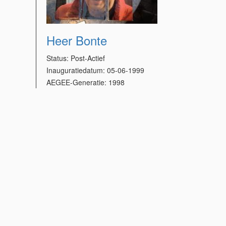
Heer Bonte
Status:
Post-Actief
Inauguratiedatum:
05-06-1999
AEGEE-Generatie:
1998