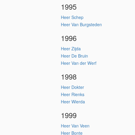
1995
Heer Schep
Heer Van Burgsteden
1996
Heer Zijda
Heer De Bruin
Heer Van der Werf
1998
Heer Dokter
Heer Rienks
Heer Wierda
1999
Heer Van Veen
Heer Bonte