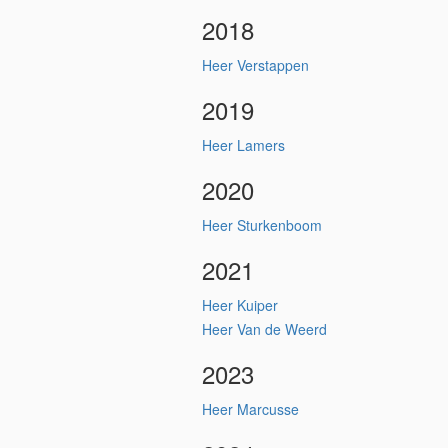
2018
Heer Verstappen
2019
Heer Lamers
2020
Heer Sturkenboom
2021
Heer Kuiper
Heer Van de Weerd
2023
Heer Marcusse