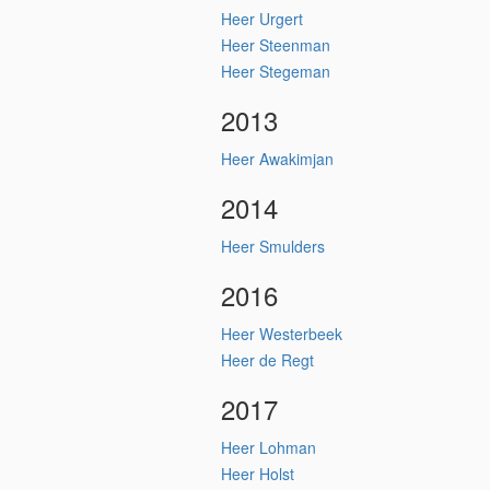
Heer Urgert
Heer Steenman
Heer Stegeman
2013
Heer Awakimjan
2014
Heer Smulders
2016
Heer Westerbeek
Heer de Regt
2017
Heer Lohman
Heer Holst