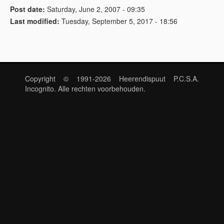
Post date:
Saturday, June 2, 2007 - 09:35
Last modified:
Tuesday, September 5, 2017 - 18:56
Copyright © 1991-2026 Heerendispuut P.C.S.A.
Incognito. Alle rechten voorbehouden.