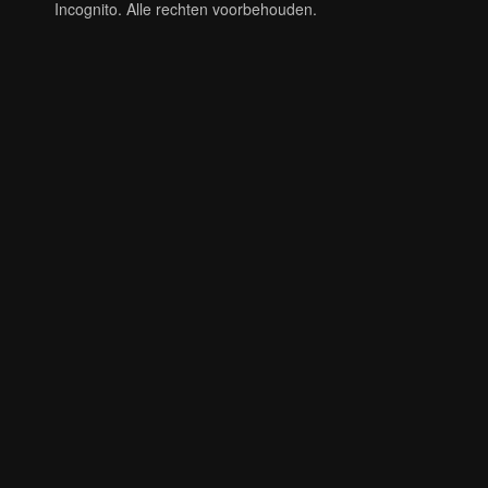
Incognito. Alle rechten voorbehouden.