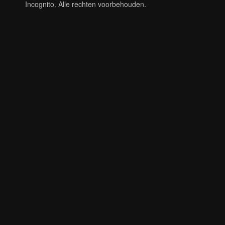
Incognito. Alle rechten voorbehouden.