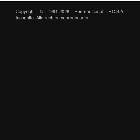
Copyright © 1991-2026 Heerendispuut P.C.S.A.
Incognito. Alle rechten voorbehouden.